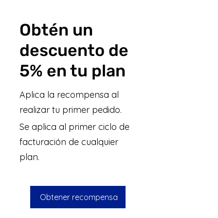
Obtén un
descuento de
5% en tu plan
Aplica la recompensa al
realizar tu primer pedido.
Se aplica al primer ciclo de
facturación de cualquier
plan.
Obtener recompensa